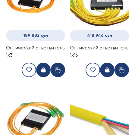
189 882 сум
418 946 сум
Оптический ответвитель
Оптический ответвитель
1x3
1x16