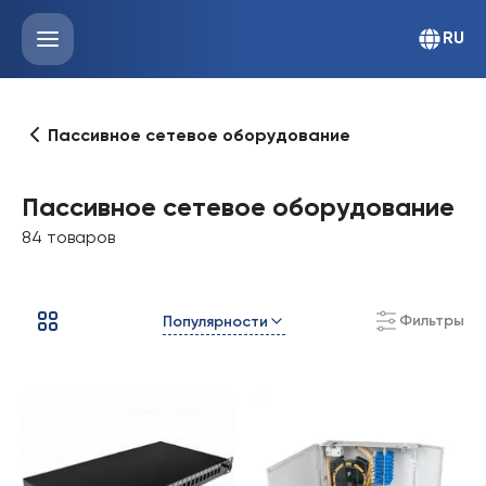
RU
Пассивное сетевое оборудование
Пассивное сетевое оборудование
84 товаров
Фильтры
Популярности