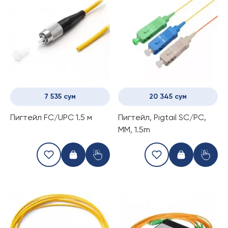
7 535 сум
20 345 сум
Пигтейл FC/UPC 1.5 м
Пигтейл, Pigtail SC/PC,
MM, 1.5m