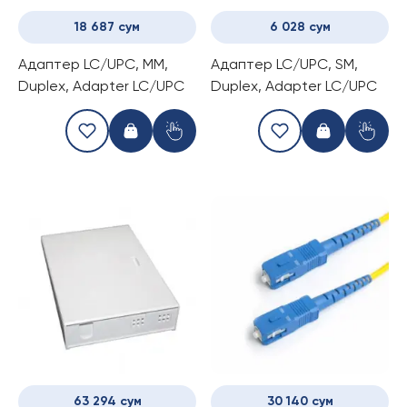
18 687 сум
6 028 сум
Адаптер LC/UPC, MM,
Адаптер LC/UPC, SM,
Duplex, Adapter LC/UPC
Duplex, Adapter LC/UPC
63 294 сум
30 140 сум