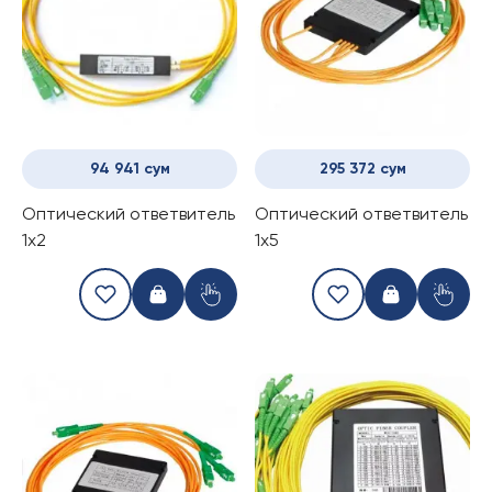
94 941 сум
295 372 сум
Оптический ответвитель
Оптический ответвитель
1x2
1x5