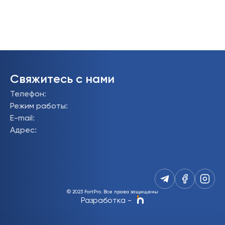
Свяжитесь с нами
Телефон
:
Режим работы
:
E-mail
:
Адрес
:
© 2023 FortPro.
Все права защищены
Разработка
-