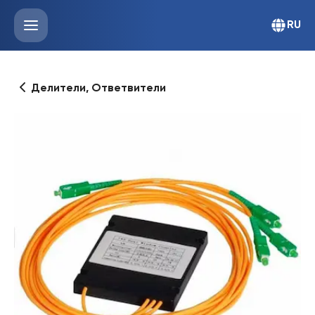
RU
Делители, Ответвители