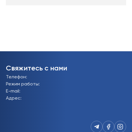
Свяжитесь с нами
Телефон
:
Режим работы
:
E-mail
:
Адрес
: