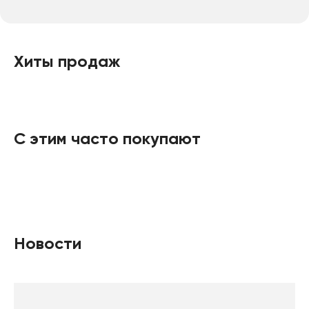
Хиты продаж
С этим часто покупают
Новости