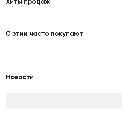
Хиты продаж
С этим часто покупают
Новости