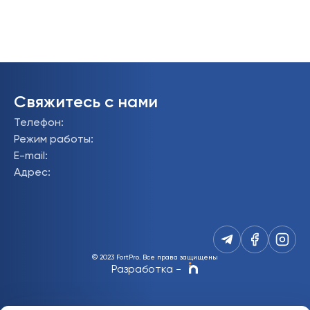
Свяжитесь с нами
Телефон
:
Режим работы
:
E-mail
:
Адрес
:
© 2023 FortPro.
Все права защищены
Разработка
-