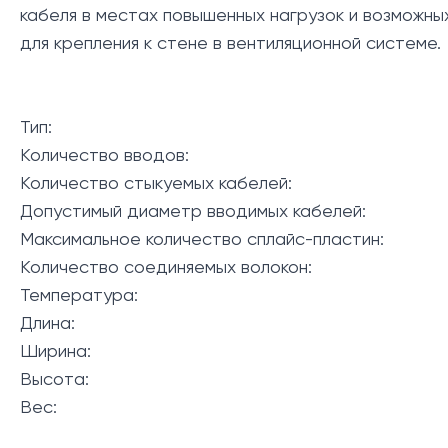
кабеля в местах повышенных нагрузок и возможных
для крепления к стене в вентиляционной системе.
Тип:
Количество вводов:
Количество стыкуемых кабелей:
Допустимый диаметр вводимых кабелей:
Максимальное количество сплайс-пластин:
Количество соединяемых волокон:
Температура:
Длина:
Ширина:
Высота:
Вес: