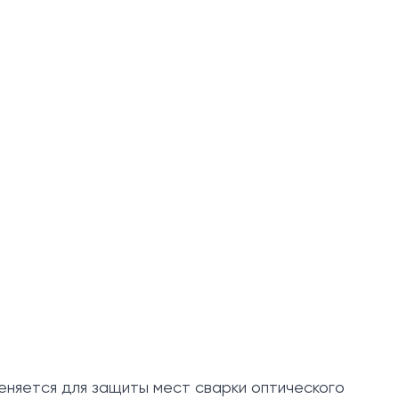
еняется для защиты мест сварки оптического