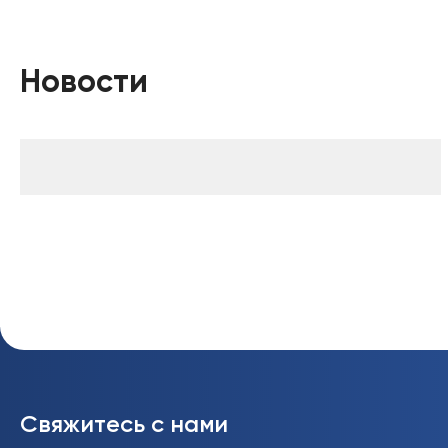
Новости
Свяжитесь с нами