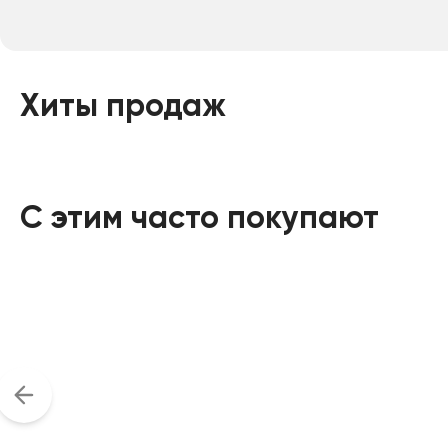
Хиты продаж
С этим часто покупают