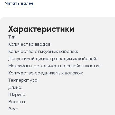
Читать далее
Характеристики
Тип:
Количество вводов:
Количество стыкуемых кабелей:
Допустимый диаметр вводимых кабелей:
Максимальное количество сплайс-пластин:
Количество соединяемых волокон:
Температура:
Длина:
Ширина:
Высота:
Вес: