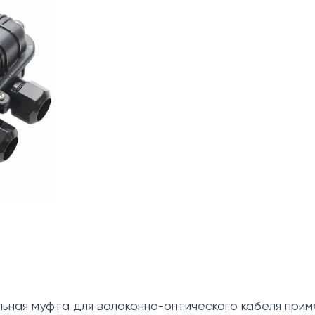
льная муфта для волоконно-оптического кабеля прим