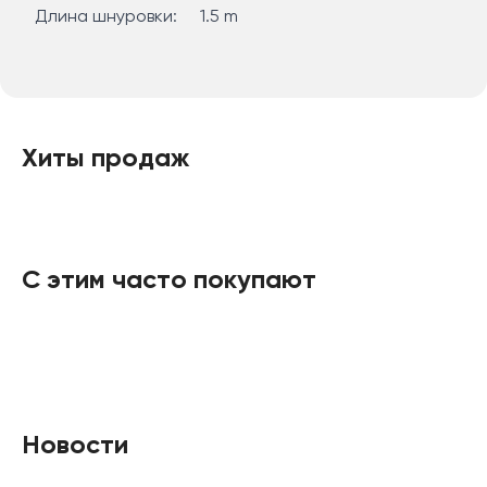
Длина шнуровки:
1.5 m
Хиты продаж
С этим часто покупают
Новости