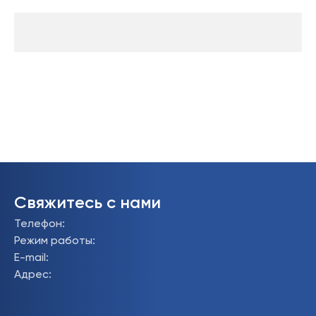
Свяжитесь с нами
Телефон
:
Режим работы
:
E-mail
:
Адрес
: