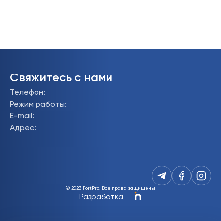
Свяжитесь с нами
Телефон
:
Режим работы
:
E-mail
:
Адрес
:
© 2023 FortPro.
Все права защищены
Разработка
-