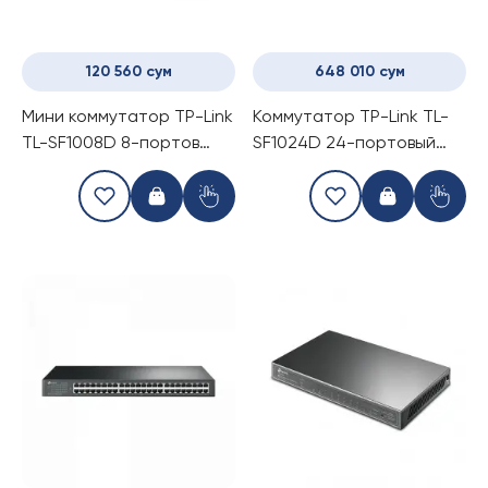
120 560 сум
648 010 сум
Мини коммутатор TP-Link
Коммутатор TP-Link TL-
TL-SF1008D 8-портов
SF1024D 24-портовый
(Switch)
(Switch)