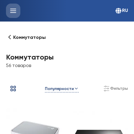
RU
Коммутаторы
Коммутаторы
56 товаров
Фильтры
Популярности