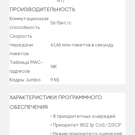
Вт)
ПРОИЗВОДИТЕЛЬНОСТЬ
Коммутационная
56 Гбит/с
способность
Скорость
передачи
41,66 млн пакетов в секунду
пакетов
Таблица МАС-
16K
адресов
Кадры Jumbo
9 КБ
ХАРАКТЕРИСТИКИ ПРОГРАММНОГО
ОБЕСПЕЧЕНИЯ
• 8 приоритетных очередей
• Приоритет 802.1p CoS/ DSCP
• Режим приоритета очередей