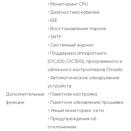
• Мониторинг CPU
• Диагностика кабелей
• EEE
• Восстановление пароля
• SNTP
• Системный журнал
• Поддержка аппаратного
(OC200/OC300), программного и
облачного контроллеров Omada
• Автоматическое обнаружение
устройств
Дополнительные
• Пакетная настройка
функции
• Пакетное обновление прошивки
• Умный мониторинг сети
• Предупреждения об
отклонениях