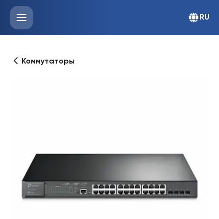
RU
Коммутаторы