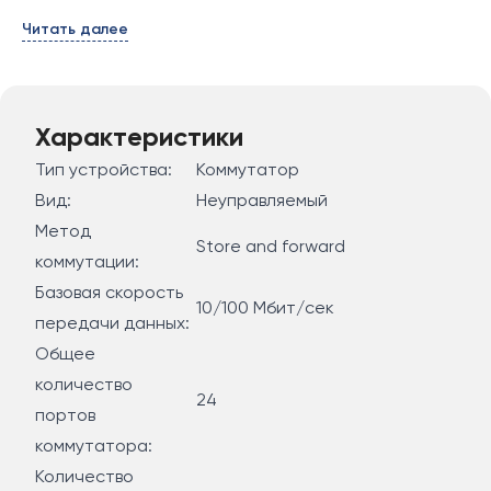
Читать далее
Характеристики
Тип устройства:
Коммутатор
Вид:
Неуправляемый
Метод
Store and forward
коммутации:
Базовая скорость
10/100 Мбит/сек
передачи данных:
Общее
количество
24
портов
коммутатора:
Количество