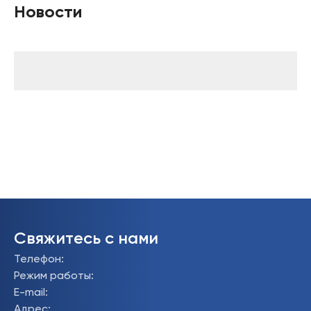
Новости
Свяжитесь с нами
Телефон
:
Режим работы
:
E-mail
:
Адрес
: