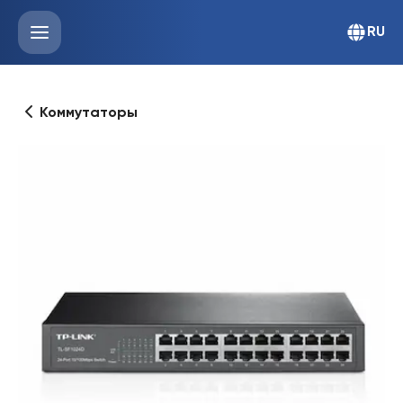
RU
Коммутаторы