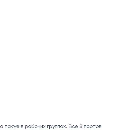
а также в рабочих группах. Все 8 портов