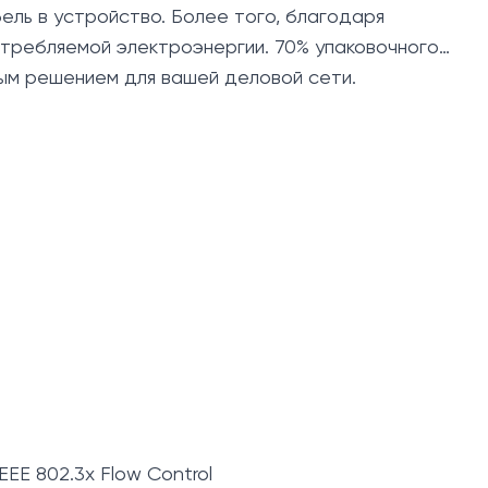
ель в устройство. Более того, благодаря
требляемой электроэнергии. 70% упаковочного
ым решением для вашей деловой сети.
IEEE 802.3x Flow Control