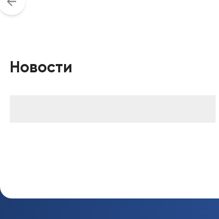
Новости