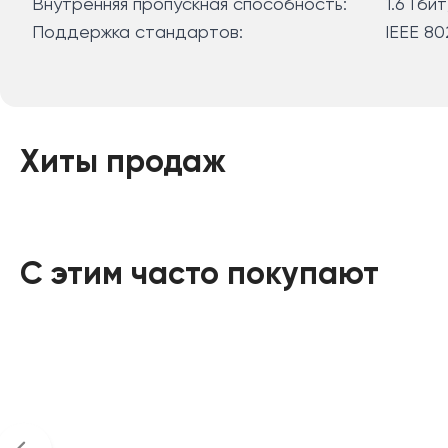
Внутренняя пропускная способность:
1.6 Гби
Поддержка стандартов:
IEEE 80
Хиты продаж
С этим часто покупают