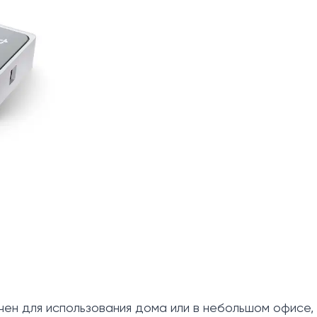
ен для использования дома или в небольшом офисе, 