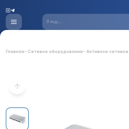
Главная
-
Сетевое оборудование
-
Активное сетевое