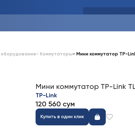
-
Мини коммутатор TP-Lin
 оборудование
-
Коммутаторы
Мини коммутатор TP-Link TL
TP-Link
120 560 сум
Купить в один клик