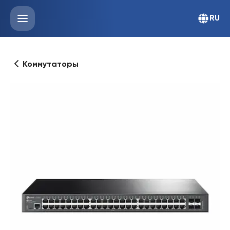
RU
Коммутаторы