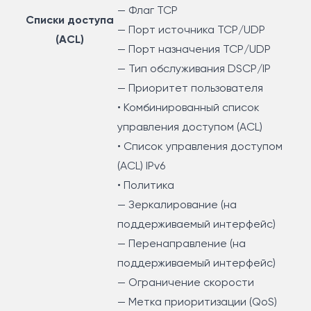
— Флаг TCP
Списки доступа
— Порт источника TCP/UDP
(ACL)
— Порт назначения TCP/UDP
— Тип обслуживания DSCP/IP
— Приоритет пользователя
• Комбинированный список
управления доступом (ACL)
• Список управления доступом
(ACL) IPv6
• Политика
— Зеркалирование (на
поддерживаемый интерфейс)
— Перенаправление (на
поддерживаемый интерфейс)
— Ограничение скорости
— Метка приоритизации (QoS)