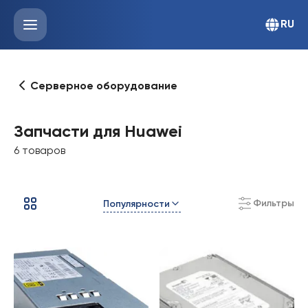
RU
Серверное оборудование
Запчасти для Huawei
6 товаров
Фильтры
Популярности