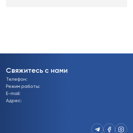
Свяжитесь с нами
Телефон
:
Режим работы
:
E-mail
:
Адрес
: