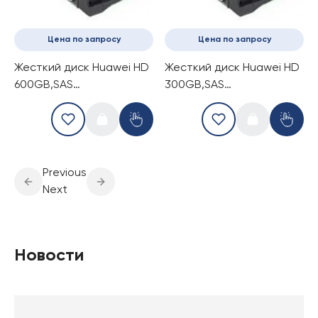
Цена по запросу
Цена по запросу
Жесткий диск Huawei HD
Жесткий диск Huawei HD
600GB,SAS
300GB,SAS
12Gb/s,10000rpm, 3.5
12Gb/s,10000rpm, 3.5
Previous
Next
Новости