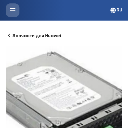
RU
Запчасти для Huawei