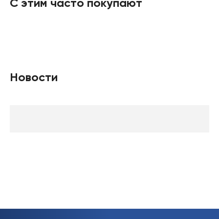
С этим часто покупают
Новости