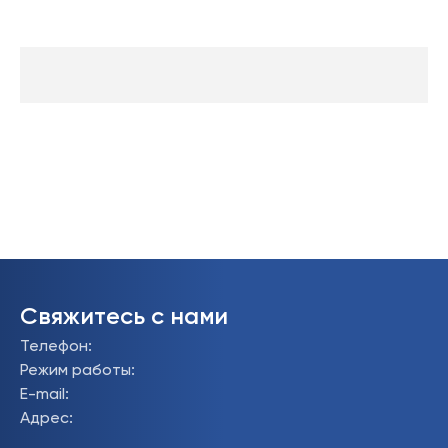
Свяжитесь с нами
Телефон
:
Режим работы
:
E-mail
:
Адрес
: