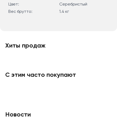
Цвет:
Серебристый
Вес брутто:
1.4 кг
Хиты продаж
С этим часто покупают
Новости