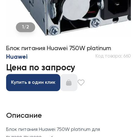
1
/
2
Блок питания Huawei 750W platinum
Код товара
:
660
Huawei
Цена по запросу
Купить в один клик
Описание
Блок питания Huawei 750W platinum для