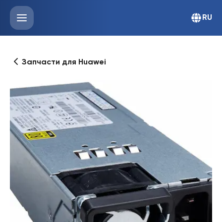
RU
Запчасти для Huawei