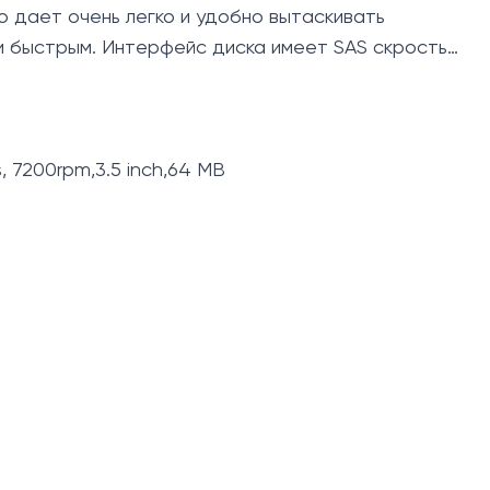
о дает очень легко и удобно вытаскивать
и быстрым. Интерфейс диска имеет SAS скрость
 7200rpm,3.5 inch,64 MB