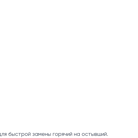
для быстрой замены горячий на остывший.