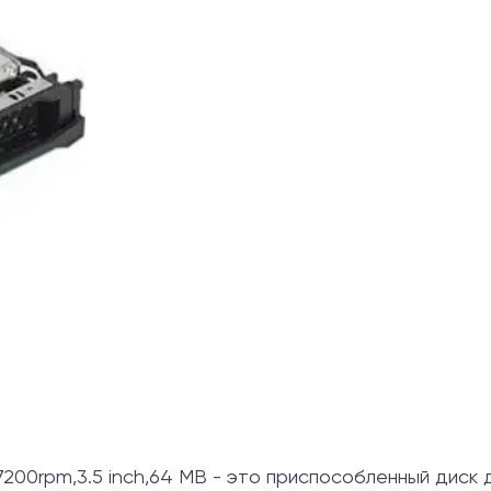
200rpm,3.5 inch,64 MB - это приспособленный диск 