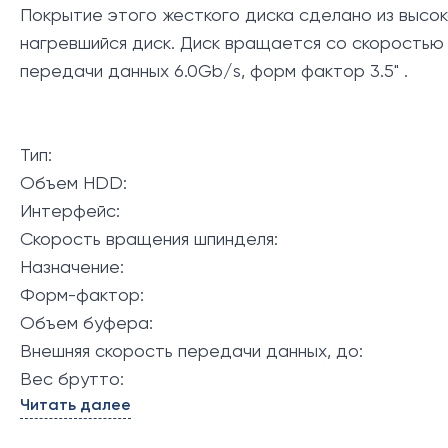
Покрытие этого жесткого диска сделано из высок
нагревшийся диск. Диск вращается со скоростью
передачи данных 6.0Gb/s, форм фактор 3.5" .
Тип:
Объем HDD:
Интерфейс:
Скорость вращения шпинделя:
Назначение:
Форм-фактор:
Объем буфера:
Внешняя скорость передачи данных, до:
Вес брутто:
Читать далее