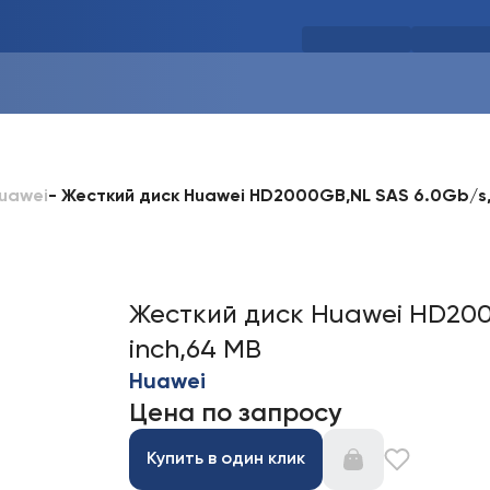
-
Жесткий диск Huawei HD2000GB,NL SAS 6.0Gb/s, 
uawei
Жесткий диск Huawei HD2000
inch,64 MB
Huawei
Цена по запросу
Купить в один клик