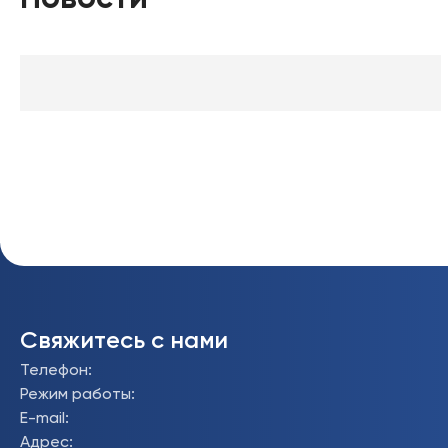
Свяжитесь с нами
Телефон
:
Режим работы
:
E-mail
:
Адрес
: