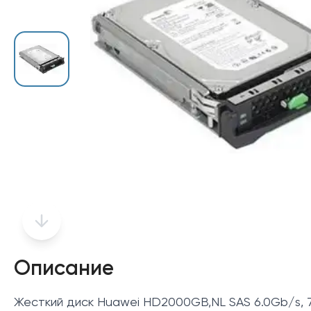
Описание
Жесткий диск Huawei HD2000GB,NL SAS 6.0Gb/s, 7