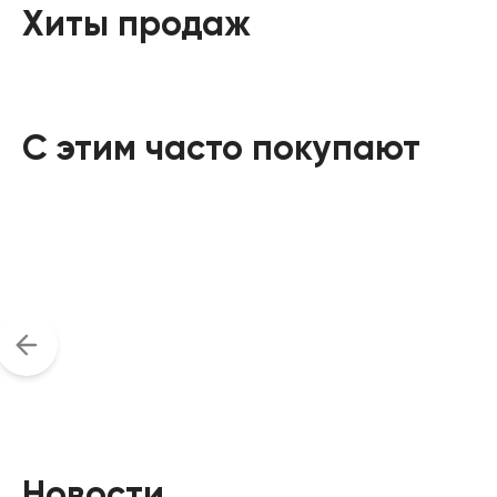
Хиты продаж
С этим часто покупают
Новости