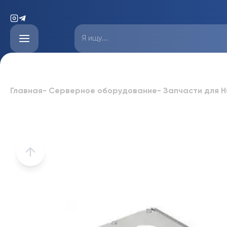
Главная
-
Серверное оборудование
-
Запчасти для H