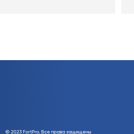
© 2023 FortPro.
Все права защищены