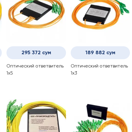
295 372 сум
189 882 сум
Оптический ответвитель
Оптический ответвитель
1x5
1x3