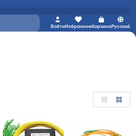
Войти
Избранное
Корзина
Русский