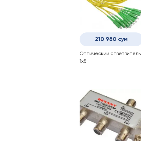
210 980 сум
Оптический ответвитель
1x8