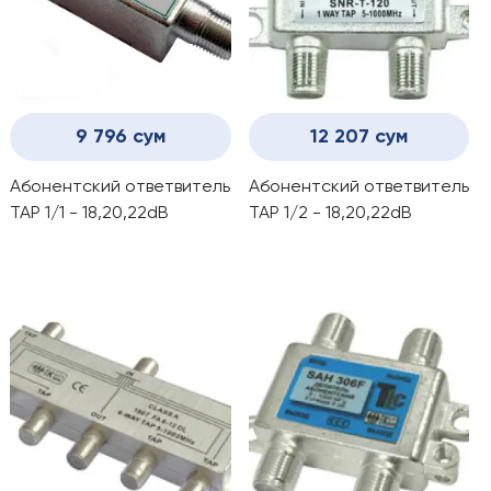
9 796 сум
12 207 сум
Абонентский ответвитель
Абонентский ответвитель
ТАР 1/1 - 18,20,22dB
ТАР 1/2 - 18,20,22dB