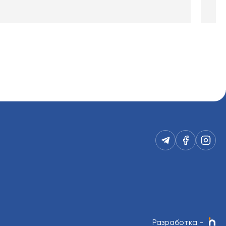
Разработка
-