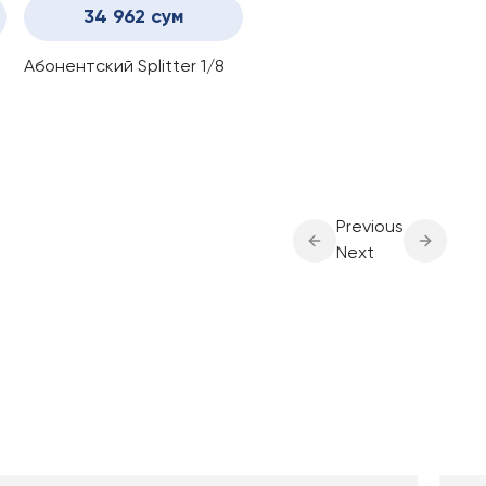
34 962 сум
Абонентский Splitter 1/8
Previous
Next