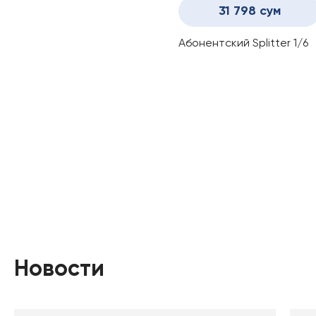
31 798 сум
Абонентский Splitter 1/6
Новости