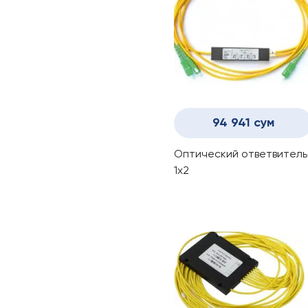
94 941 сум
Оптический ответвитель
1x2