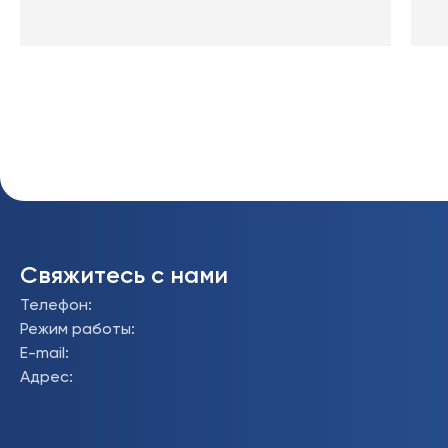
Свяжитесь с нами
Телефон
:
Режим работы
:
E-mail
:
Адрес
: