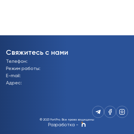
Свяжитесь с нами
Телефон
:
Режим работы
:
E-mail
:
Адрес
:
© 2023 FortPro.
Все права защищены
Разработка
-