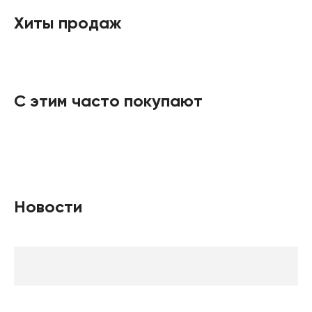
Хиты продаж
С этим часто покупают
Новости