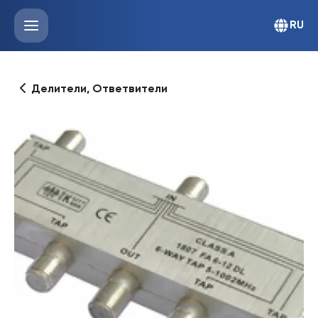
RU
Делители, Ответвители