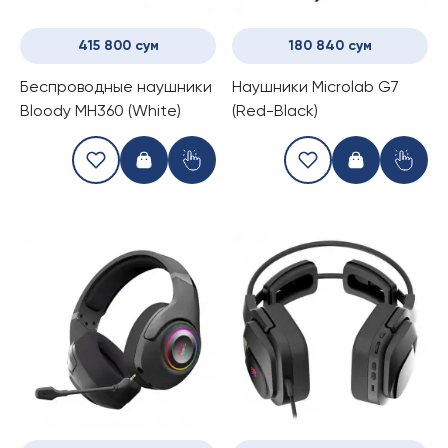
415 800 сум
180 840 сум
Беспроводные наушники
Наушники Microlab G7
Bloody MH360 (White)
(Red-Black)