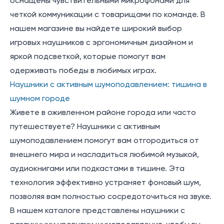
оснащены чувствительными микрофонами для
четкой коммуникации с товарищами по команде. В
нашем магазине вы найдете широкий выбор
игровых наушников с эргономичным дизайном и
яркой подсветкой, которые помогут вам
одерживать победы в любимых играх.
Наушники с активным шумоподавлением: тишина в
шумном городе
Живете в оживленном районе города или часто
путешествуете? Наушники с активным
шумоподавлением помогут вам отгородиться от
внешнего мира и насладиться любимой музыкой,
аудиокнигами или подкастами в тишине. Эта
технология эффективно устраняет фоновый шум,
позволяя вам полностью сосредоточиться на звуке.
В нашем каталоге представлены наушники с