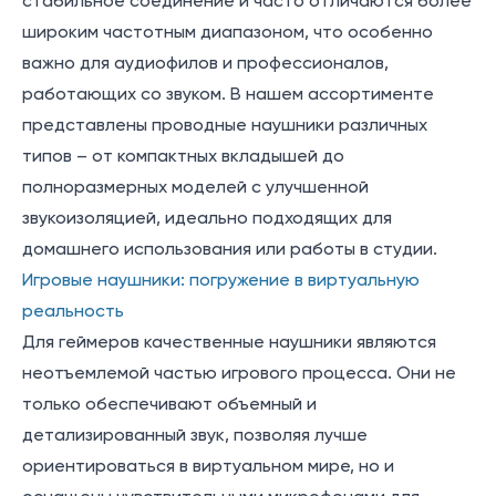
стабильное соединение и часто отличаются более
широким частотным диапазоном, что особенно
важно для аудиофилов и профессионалов,
работающих со звуком. В нашем ассортименте
представлены проводные наушники различных
типов – от компактных вкладышей до
полноразмерных моделей с улучшенной
звукоизоляцией, идеально подходящих для
домашнего использования или работы в студии.
Игровые наушники: погружение в виртуальную
реальность
Для геймеров качественные наушники являются
неотъемлемой частью игрового процесса. Они не
только обеспечивают объемный и
детализированный звук, позволяя лучше
ориентироваться в виртуальном мире, но и