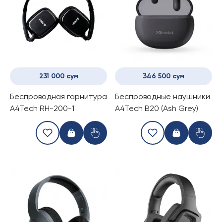
231 000 сум
346 500 сум
Беспроводная гарнитура
Беспроводные наушники
A4Tech RH-200-1
A4Tech B20 (Ash Grey)