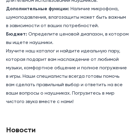
длительном использовании наушников.
Дополнительные функции:
Наличие микрофона,
шумоподавления, влагозащиты может быть важным
в зависимости от ваших потребностей.
Бюджет:
Определите ценовой диапазон, в котором
вы ищете наушники.
Изучите наш каталог и найдите идеальную пару,
которая подарит вам наслаждение от любимой
музыки, комфортное общение и полное погружение
в игры. Наши специалисты всегда готовы помочь
вам сделать правильный выбор и ответить на все
ваши вопросы о наушниках. Погрузитесь в мир
чистого звука вместе с нами!
Новости