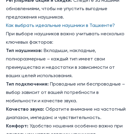
Регулярные акции и скидки:
Следите за нашими
обновлениями, чтобы не упустить выгодные
предложения
наушников.
Как выбрать идеальные наушники в Ташкенте?
При выборе наушников
важно учитывать несколько
ключевых факторов:
Тип наушников:
Вкладыши, накладные,
полноразмерные – каждый тип имеет свои
преимущества и недостатки в зависимости от
ваших целей использования.
Тип подключения:
Проводные или беспроводные –
выбор зависит от вашей потребности в
мобильности и качестве звука.
Качество звука:
Обратите внимание на частотный
диапазон, импеданс и чувствительность.
Комфорт:
Удобство ношения особенно важно при