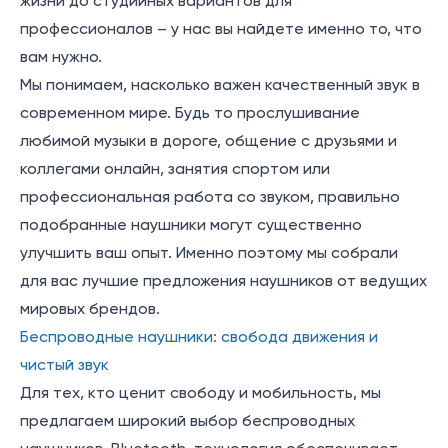
жизни до студийных вариантов для
профессионалов – у нас вы найдете именно то, что
вам нужно.
Мы понимаем, насколько важен качественный звук в
современном мире. Будь то прослушивание
любимой музыки в дороге, общение с друзьями и
коллегами онлайн, занятия спортом или
профессиональная работа со звуком, правильно
подобранные наушники могут существенно
улучшить ваш опыт. Именно поэтому мы собрали
для вас лучшие предложения наушников от ведущих
мировых брендов.
Беспроводные наушники: свобода движения и
чистый звук
Для тех, кто ценит свободу и мобильность, мы
предлагаем широкий выбор беспроводных