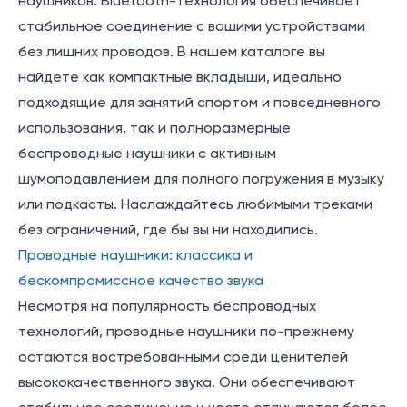
наушников. Bluetooth-технология обеспечивает
стабильное соединение с вашими устройствами
без лишних проводов. В нашем каталоге вы
найдете как компактные вкладыши, идеально
подходящие для занятий спортом и повседневного
использования, так и полноразмерные
беспроводные наушники с активным
шумоподавлением для полного погружения в музыку
или подкасты. Наслаждайтесь любимыми треками
без ограничений, где бы вы ни находились.
Проводные наушники: классика и
бескомпромиссное качество звука
Несмотря на популярность беспроводных
технологий, проводные наушники по-прежнему
остаются востребованными среди ценителей
высококачественного звука. Они обеспечивают