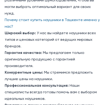
различными уровнями шумоподавления, чтобы вы
могли выбрать оптимальный вариант для своих
нужд.
Почему стоит купить наушники в Ташкенте именно у
нас?
Широкий выбор:
У нас вы найдете наушники всех
типов и ценовых категорий от ведущих мировых
брендов.
Гарантия качества:
Мы предлагаем только
оригинальную продукцию с гарантией
производителя.
Конкурентные цены:
Мы стремимся предложить
лучшие цены на наушники.
Профессиональная консультация:
Наши
специалисты всегда готовы помочь вам с выбором
идеальных наушников.