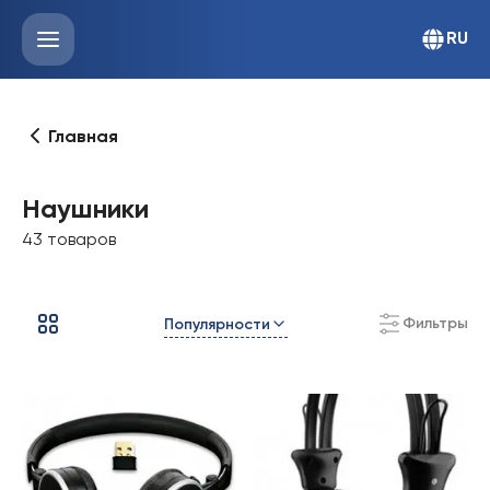
RU
Главная
Наушники
43 товаров
Фильтры
Популярности