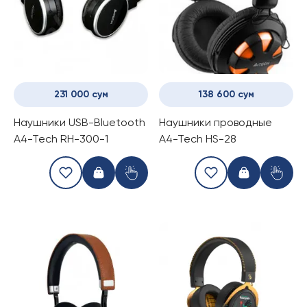
231 000 сум
138 600 сум
Наушники USB-Bluetooth
Наушники проводные
A4-Tech RH-300-1
A4-Tech HS-28