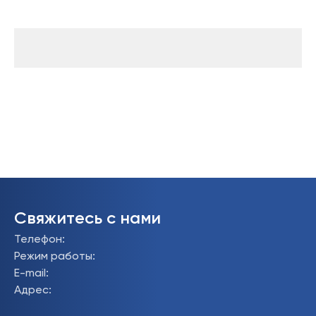
Свяжитесь с нами
Телефон
:
Режим работы
:
E-mail
:
Адрес
: