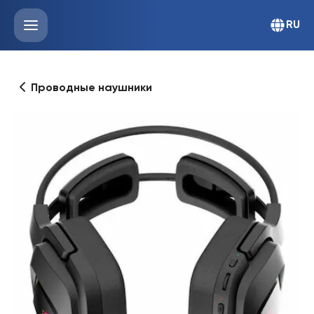
RU
Проводные наушники