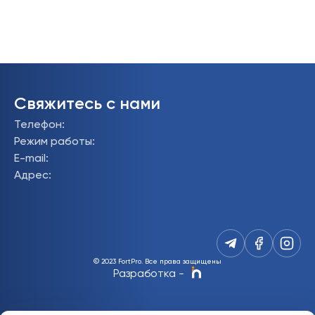
Свяжитесь с нами
Телефон
:
Режим работы
:
E-mail
:
Адрес
:
© 2023 FortPro.
Все права защищены
Разработка
-