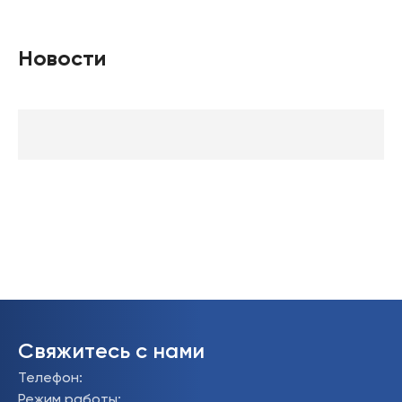
Новости
Свяжитесь с нами
Телефон
:
Режим работы
: