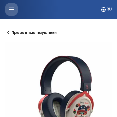
RU
Проводные наушники