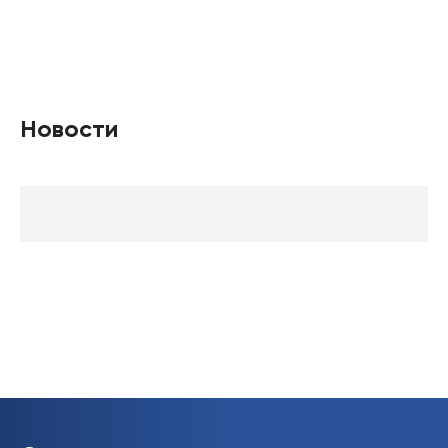
Новости