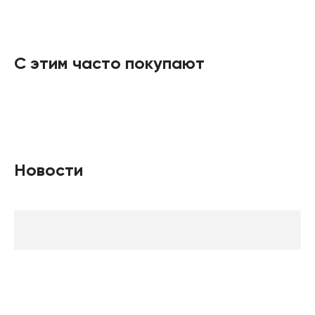
С этим часто покупают
Новости