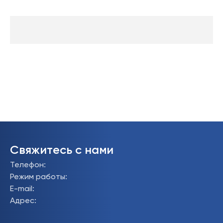
Свяжитесь с нами
Телефон
:
Режим работы
:
E-mail
:
Адрес
: