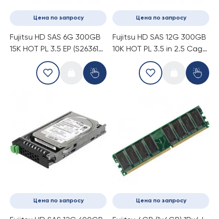
Цена по запросу
Цена по запросу
Fujitsu HD SAS 6G 300GB
Fujitsu HD SAS 12G 300GB
15K HOT PL 3.5 EP (S26361-
10K HOT PL 3.5 in 2.5 Cage
F3819-E530)
EP (S26361-F5568-E130)
Цена по запросу
Цена по запросу