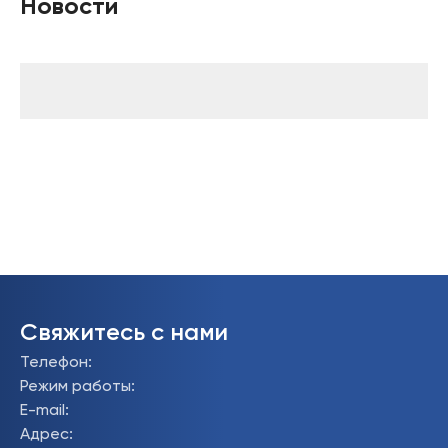
Новости
Свяжитесь с нами
Телефон
:
Режим работы
:
E-mail
:
Адрес
: