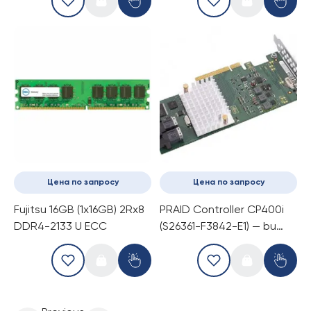
Цена по запросу
Цена по запросу
Fujitsu 16GB (1x16GB) 2Rx8
PRAID Controller CP400i
DDR4-2133 U ECC
(S26361-F3842-E1) — bu
RAID kontrolleri