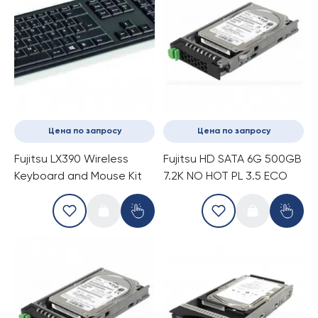
Цена по запросу
Цена по запросу
Fujitsu LX390 Wireless
Fujitsu HD SATA 6G 500GB
Keyboard and Mouse Kit
7.2K NO HOT PL 3.5 ECO