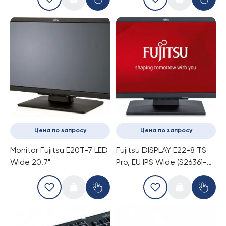
Цена по запросу
Цена по запросу
Monitor Fujitsu E20T-7 LED
Fujitsu DISPLAY E22-8 TS
Wide 20.7"
Pro, EU IPS Wide (S26361-
K1603-V160)