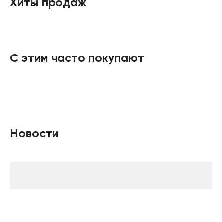
Хиты продаж
С этим часто покупают
Новости