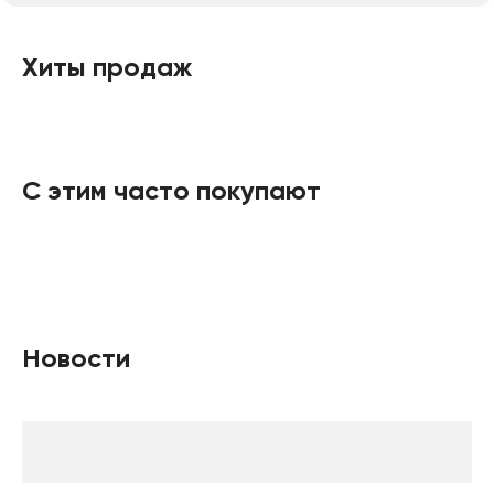
Хиты продаж
С этим часто покупают
Новости