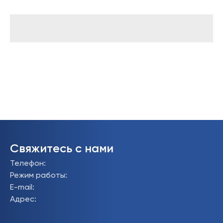
Свяжитесь с нами
Телефон
:
Режим работы
:
E-mail
:
Адрес
: