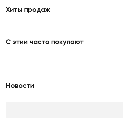
Хиты продаж
С этим часто покупают
Новости