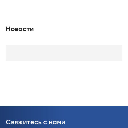
Новости
Свяжитесь с нами