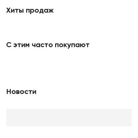
Хиты продаж
С этим часто покупают
Новости