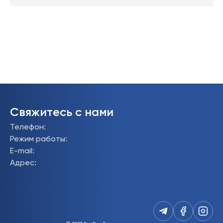
Свяжитесь с нами
Телефон
:
Режим работы
:
E-mail
:
Адрес
: