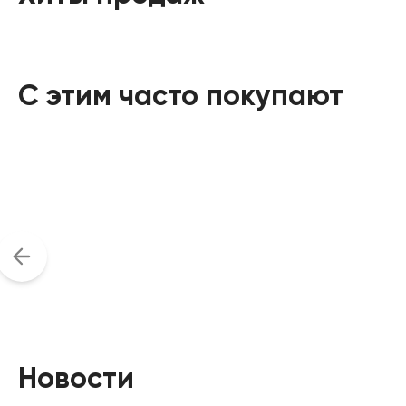
С этим часто покупают
Новости