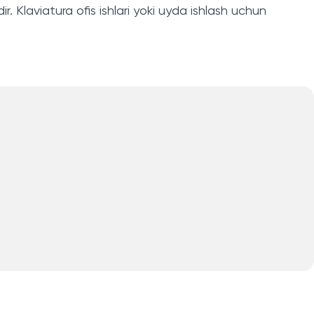
Klaviatura ofis ishlari yoki uyda ishlash uchun