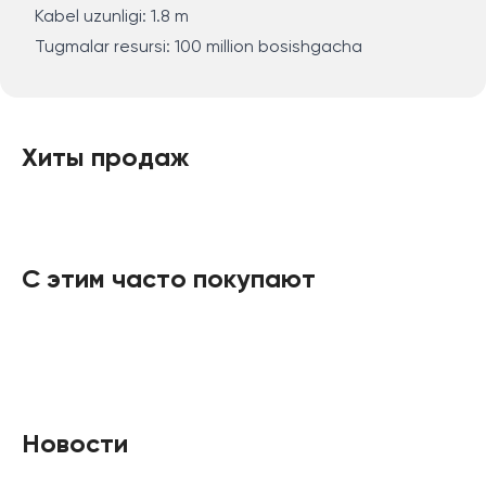
Kabel uzunligi: 1.8 m
Tugmalar resursi: 100 million bosishgacha
Хиты продаж
С этим часто покупают
Новости