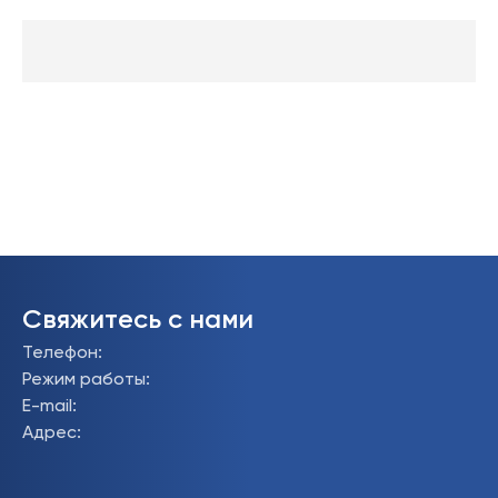
Свяжитесь с нами
Телефон
:
Режим работы
:
E-mail
:
Адрес
: