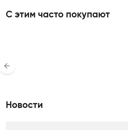
С этим часто покупают
Новости