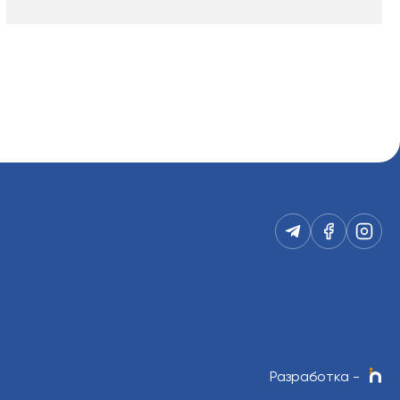
Разработка
-