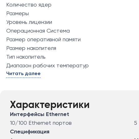
Количество ядер
Размеры
Уровень лицензии
Операционная Система
Размер оперативной памяти
Размер накопителя
Тип накопитель
Диапазон рабочих температур
Читать далее
Характеристики
Интерфейсы Ethernet
10/100 Ethernet портов
5
Спецификация