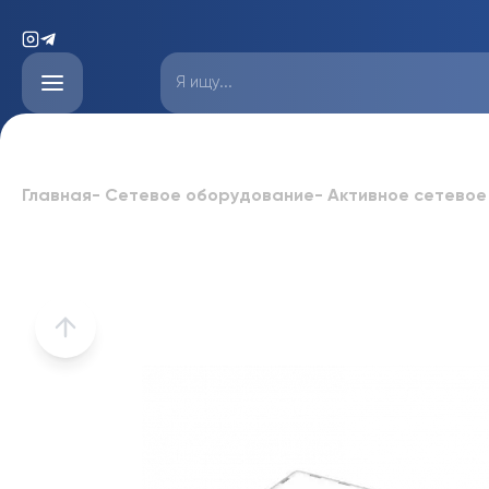
Главная
-
Сетевое оборудование
-
Активное сетевое