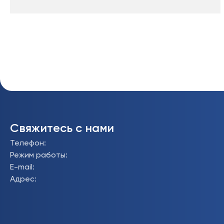
Свяжитесь с нами
Телефон
:
Режим работы
:
E-mail
:
Адрес
: