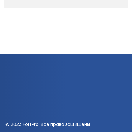
© 2023 FortPro.
Все права защищены