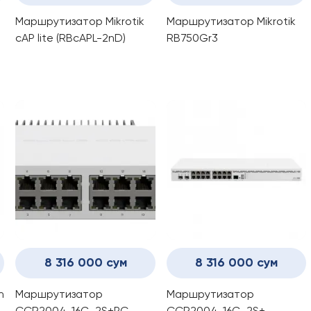
Маршрутизатор Mikrotik
Маршрутизатор Mikrotik
cAP lite (RBcAPL-2nD)
RB750Gr3
8 316 000 сум
8 316 000 сум
h
Маршрутизатор
Маршрутизатор