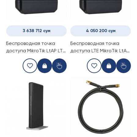
3 638 712 сум
4 050 200 сум
Беспроводная точка
Беспроводная точка
доступа MikroTik LtAP LTE
доступа LTE MikroTik LtAP
kit
LTE6 kit