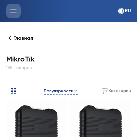
RU
Главная
MikroTik
155 товаров
Категории
Популярности