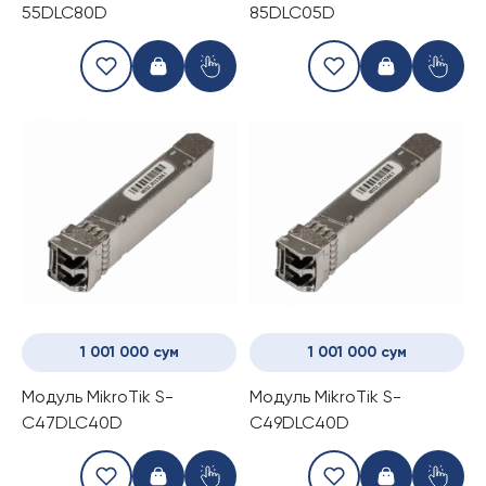
55DLC80D
85DLC05D
1 001 000 сум
1 001 000 сум
Модуль MikroTik S-
Модуль MikroTik S-
C47DLC40D
C49DLC40D