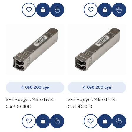
4 050 200 сум
4 050 200 сум
SFP модуль MikroTik S-
SFP модуль MikroTik S-
C49DLC10D
C51DLC10D