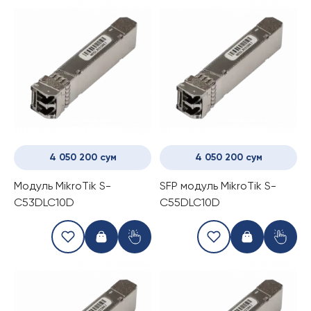
4 050 200 сум
4 050 200 сум
Модуль MikroTik S-
SFP модуль MikroTik S-
C53DLC10D
C55DLC10D