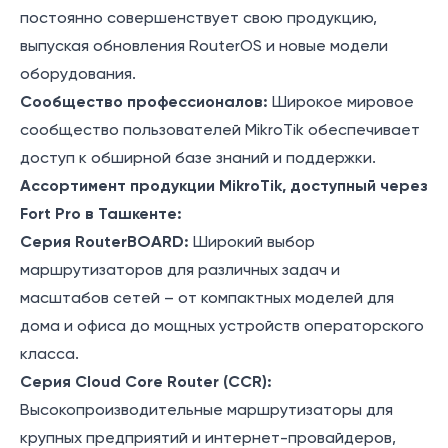
постоянно совершенствует свою продукцию,
выпуская обновления RouterOS и новые модели
оборудования.
Сообщество профессионалов:
Широкое мировое
сообщество пользователей MikroTik обеспечивает
доступ к обширной базе знаний и поддержки.
Ассортимент продукции MikroTik, доступный через
Fort Pro в Ташкенте:
Серия RouterBOARD:
Широкий выбор
маршрутизаторов для различных задач и
масштабов сетей – от компактных моделей для
дома и офиса до мощных устройств операторского
класса.
Серия Cloud Core Router (CCR):
Высокопроизводительные маршрутизаторы для
крупных предприятий и интернет-провайдеров,