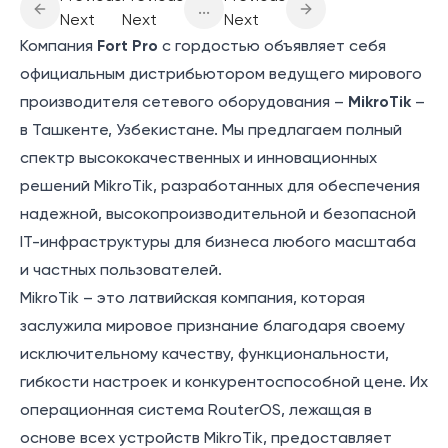
...
Next
Next
Next
Компания
Fort Pro
с гордостью объявляет себя
официальным дистрибьютором ведущего мирового
производителя сетевого оборудования –
MikroTik
–
в Ташкенте, Узбекистане. Мы предлагаем полный
спектр высококачественных и инновационных
решений MikroTik, разработанных для обеспечения
надежной, высокопроизводительной и безопасной
IT-инфраструктуры для бизнеса любого масштаба
и частных пользователей.
MikroTik – это латвийская компания, которая
заслужила мировое признание благодаря своему
исключительному качеству, функциональности,
гибкости настроек и конкурентоспособной цене. Их
операционная система RouterOS, лежащая в
основе всех устройств MikroTik, предоставляет