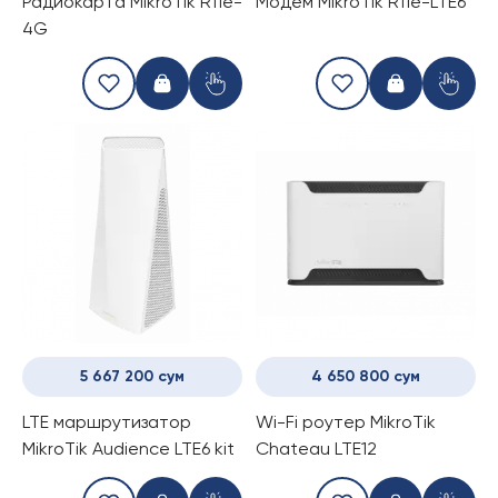
Радиокарта MikroTik R11e-
Модем MikroTik R11e-LTE6
4G
5 667 200 сум
4 650 800 сум
LTE маршрутизатор
Wi-Fi роутер MikroTik
MikroTik Audience LTE6 kit
Chateau LTE12