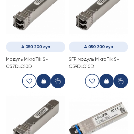
4 050 200 сум
4 050 200 сум
Модуль MikroTik S-
SFP модуль MikroTik S-
C57DLC10D
C59DLC10D