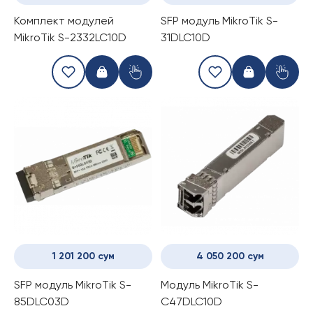
Комплект модулей
SFP модуль MikroTik S-
MikroTik S-2332LC10D
31DLC10D
1 201 200 сум
4 050 200 сум
SFP модуль MikroTik S-
Модуль MikroTik S-
85DLC03D
C47DLC10D