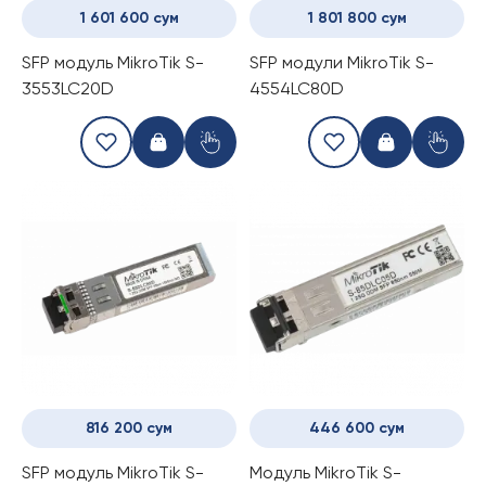
1 601 600 сум
1 801 800 сум
SFP модуль MikroTik S-
SFP модули MikroTik S-
3553LC20D
4554LC80D
816 200 сум
446 600 сум
SFP модуль MikroTik S-
Модуль MikroTik S-