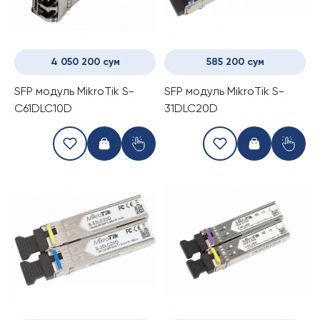
4 050 200 сум
585 200 сум
SFP модуль MikroTik S-
SFP модуль MikroTik S-
C61DLC10D
31DLC20D