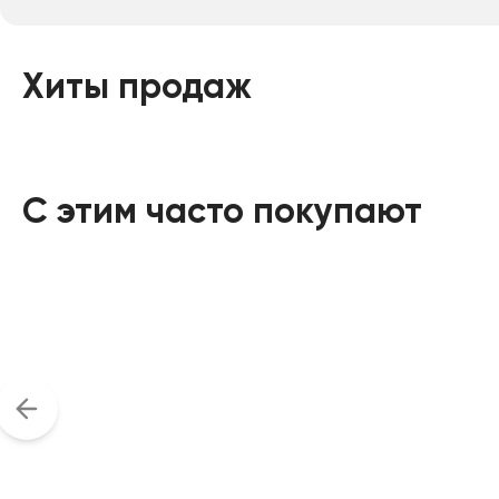
Хиты продаж
С этим часто покупают