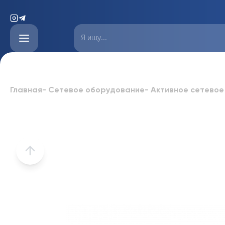
Главная
-
Сетевое оборудование
-
Активное сетевое