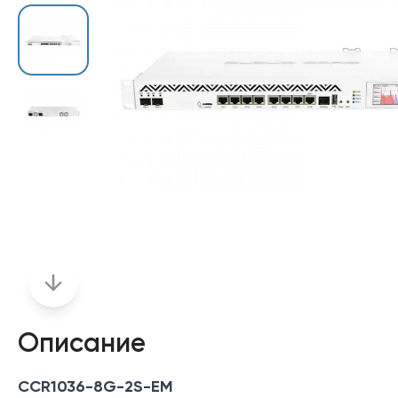
Описание
CCR1036-8G-2S-EM