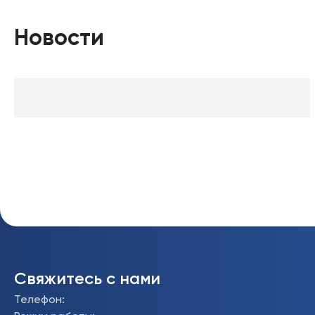
Новости
Свяжитесь с нами
Телефон
: