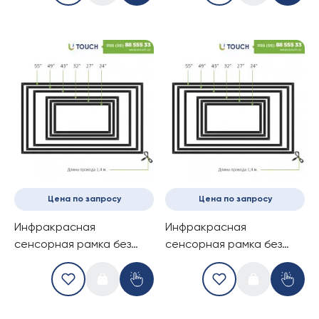
Цена по запросу
Цена по запросу
Инфракрасная
Инфракрасная
сенсорная рамка без
сенсорная рамка без
стекла, 27-дюймов (4
стекла, 27-дюймов (10
касаний) (16-9)
касаний) (16-9)