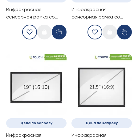
Инфракрасная
Инфракрасная
сенсорная рамка со
сенсорная рамка со
стеклом, 19-дюймов (4
стеклом, 19-дюймов (6
касанй) (16-10)
касанй) (16-10)
Цена по запросу
Цена по запросу
Инфракрасная
Инфракрасная