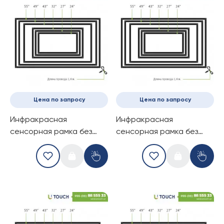
Цена по запросу
Цена по запросу
Инфракрасная
Инфракрасная
сенсорная рамка без
сенсорная рамка без
стекла, 32-дюймов (6
стекла, 32-дюймов (10
касаний) (16-9)
касаний) (16-9)