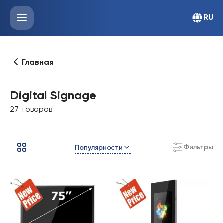
RU
Главная
Digital Signage
27 товаров
Фильтры
Популярности