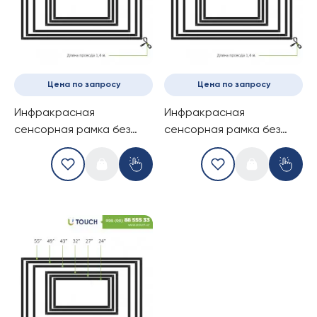
Цена по запросу
Цена по запросу
Инфракрасная
Инфракрасная
сенсорная рамка без
сенсорная рамка без
стекла, 49-дюймов (6
стекла, 50-дюймов (10
касаний) (16-9)
касаний) (16-9)