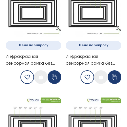
Цена по запросу
Цена по запросу
Инфракрасная
Инфракрасная
сенсорная рамка без
сенсорная рамка без
стекла, 43-дюймов (6
стекла, 43-дюймов (10
касаний) (16-9)
касаний) (16-9)