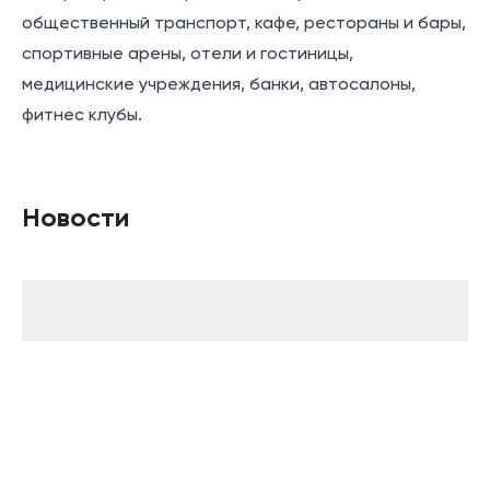
общественный транспорт, кафе, рестораны и бары,
спортивные арены, отели и гостиницы,
медицинские учреждения, банки, автосалоны,
фитнес клубы.
Новости