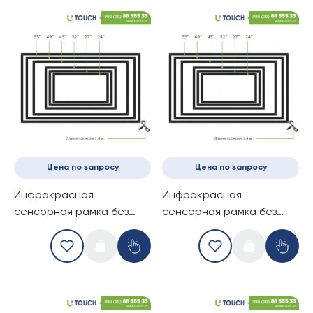
Цена по запросу
Цена по запросу
Инфракрасная
Инфракрасная
сенсорная рамка без
сенсорная рамка без
стекла, 32-дюймов (2
стекла, 32-дюймов (4
касаний) (16-9)
касаний) (16-9)