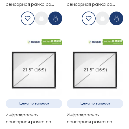
сенсорная рамка со
сенсорная рамка со
стеклом, 19-дюймов (10
стеклом, 21.5-дюймов (4
касанй) (16-10)
касаний) (16-9)
Цена по запросу
Цена по запросу
Инфракрасная
Инфракрасная
сенсорная рамка со
сенсорная рамка со