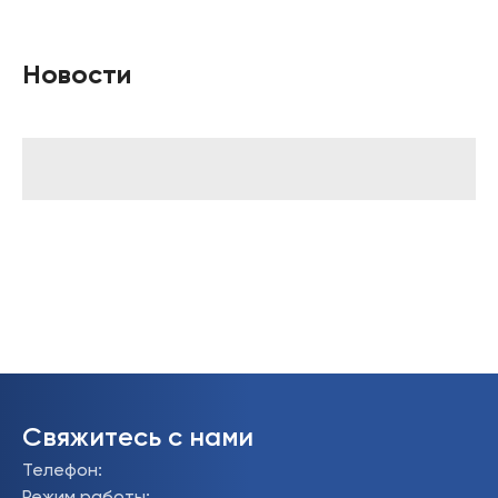
Новости
Свяжитесь с нами
Телефон
: