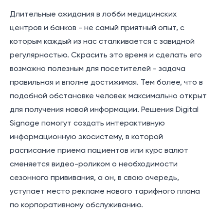
Длительные ожидания в лобби медицинских
центров и банков - не самый приятный опыт, с
которым каждый из нас сталкивается с завидной
регулярностью. Скрасить это время и сделать его
возможно полезным для посетителей - задача
правильная и вполне достижимая. Тем более, что в
подобной обстановке человек максимально открыт
для получения новой информации. Решения Digital
Signage помогут создать интерактивную
информационную экосистему, в которой
расписание приема пациентов или курс валют
сменяется видео-роликом о необходимости
сезонного прививания, а он, в свою очередь,
уступает место рекламе нового тарифного плана
по корпоративному обслуживанию.