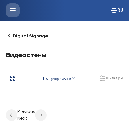
RU
Digital Signage
Видеостены
Фильтры
Популярности
Previous
Next