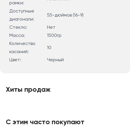
рамки:
Доступные
55-дюймов (16-9)
диагонали:
Стекло:
Нет
Масса:
1500гр
Количество
10
касаний:
Цвет:
Черный
Хиты продаж
С этим часто покупают