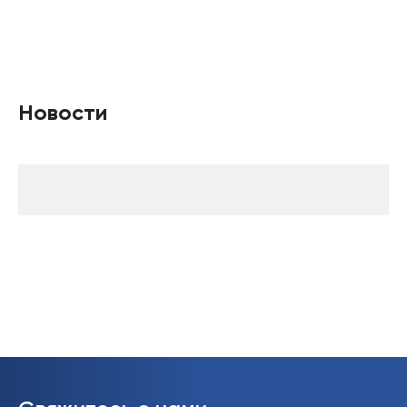
Новости