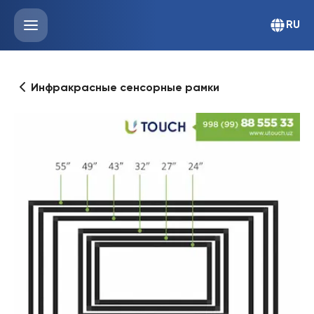
RU
Инфракрасные сенсорные рамки