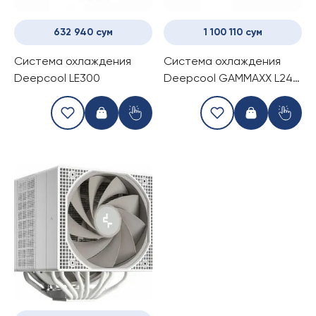
632 940 сум
1 100 110 сум
Система охлаждения
Система охлаждения
Deepcool LE300
Deepcool GAMMAXX L240
A-RGB WHITE