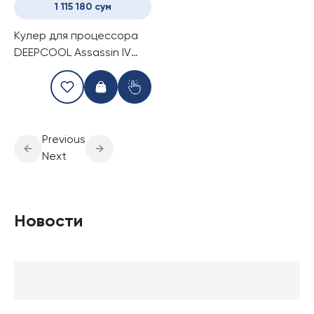
1 115 180 сум
Кулер для процессора
DEEPCOOL Assassin IV
WHITE
Previous
Next
Новости