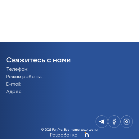
Свяжитесь с нами
Телефон
:
Режим работы
:
E-mail
:
Адрес
:
© 2023 FortPro.
Все права защищены
Разработка
-