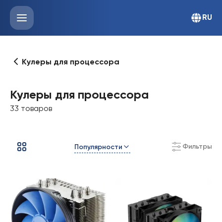
RU
Кулеры для процессора
Кулеры для процессора
33 товаров
Фильтры
Популярности