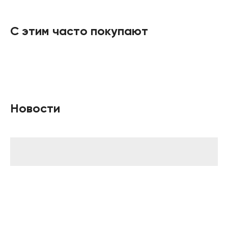
С этим часто покупают
Новости