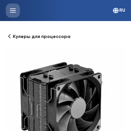
RU
Кулеры для процессора