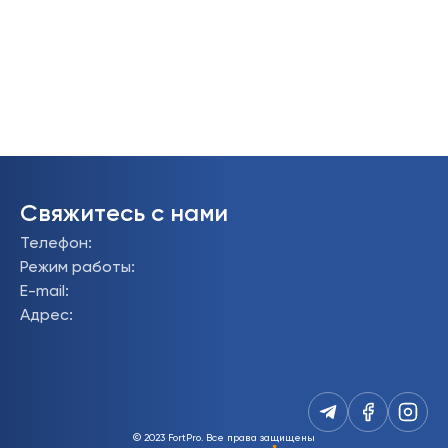
Свяжитесь с нами
Телефон
:
Режим работы
:
E-mail
:
Адрес
:
© 2023 FortPro.
Все права защищены