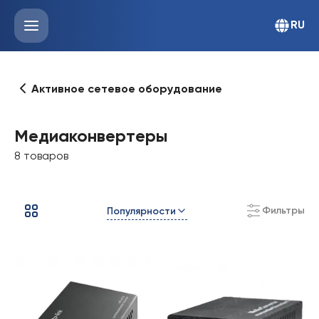
RU
Активное сетевое оборудование
Медиаконвертеры
8 товаров
Фильтры
Популярности