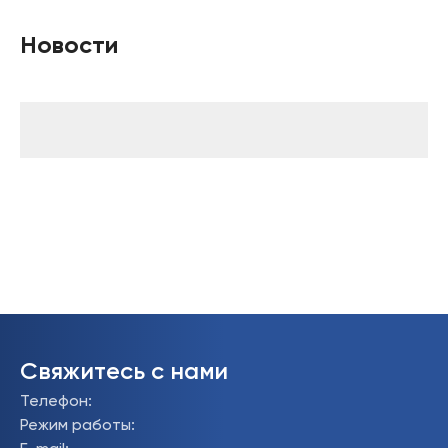
Новости
Свяжитесь с нами
Телефон
:
Режим работы
: