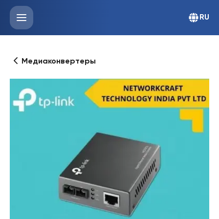
RU
Медиаконвертеры