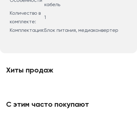
Особенности
кабель
Количество в
1
комплекте:
Комплектация:
Блок питания, медиаконвертер
Хиты продаж
С этим часто покупают