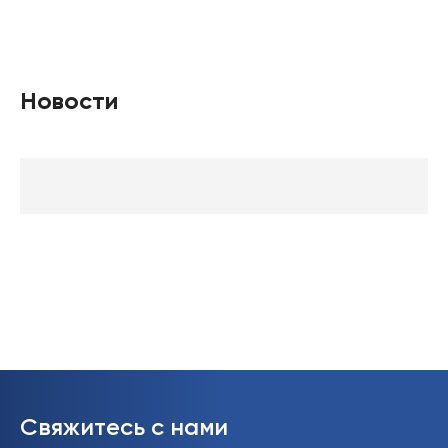
Новости
Свяжитесь с нами