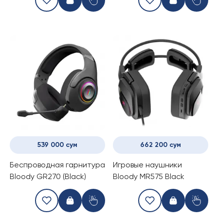
539 000 сум
662 200 сум
Беспроводная гарнитура
Игровые наушники
Bloody GR270 (Black)
Bloody MR575 Black