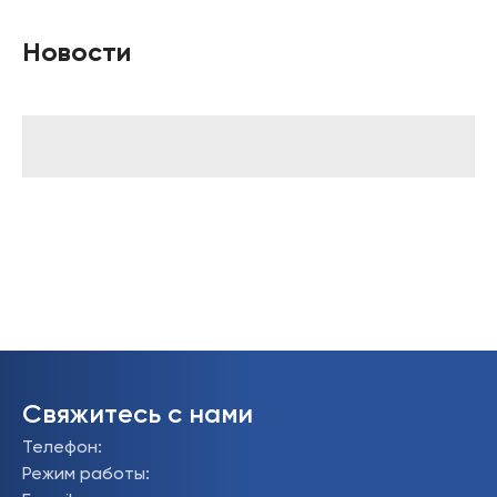
Новости
Свяжитесь с нами
Телефон
:
Режим работы
: