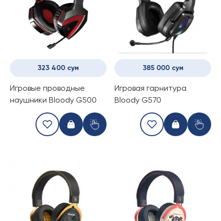
323 400 сум
385 000 сум
Игровые проводные
Игровая гарнитура
наушники Bloody G500
Bloody G570