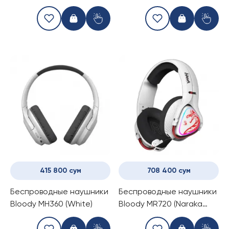
(Black)
415 800 сум
708 400 сум
Беспроводные наушники
Беспроводные наушники
Bloody MH360 (White)
Bloody MR720 (Naraka
Edition)