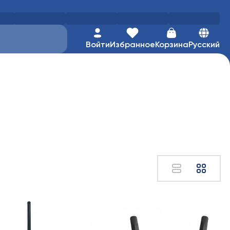
Войти
Избранное
Корзина
Русский