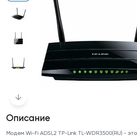
Описание
Модем Wi-Fi ADSL2 TP-Link TL-WDR3500(RU) - эт