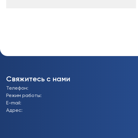
Свяжитесь с нами
Телефон
:
Режим работы
:
E-mail
:
Адрес
: