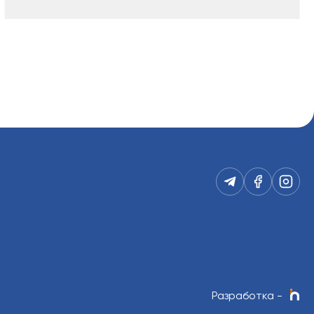
Разработка
-