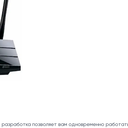
о разработка позволяет вам одновременно работат