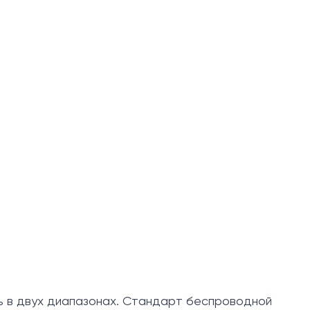
ь в двух диапазонах. Стандарт беспроводной