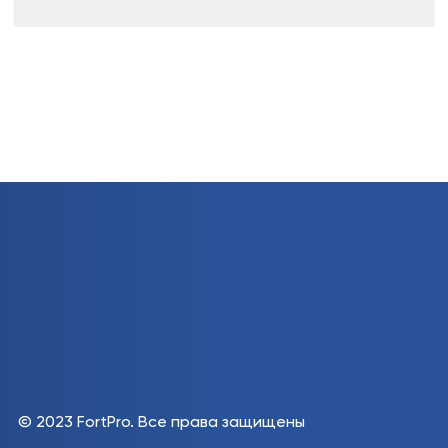
© 2023 FortPro.
Все права защищены