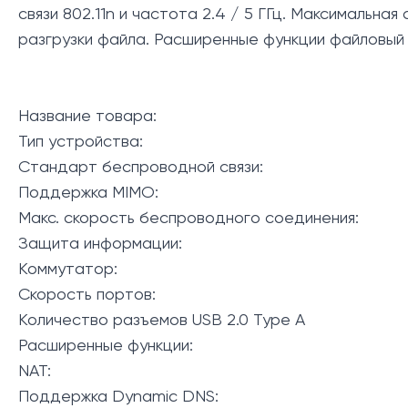
связи 802.11n и частота 2.4 / 5 ГГц. Максималь
разгрузки файла. Расширенные функции файловый 
Название товара:
Тип устройства:
Стандарт беспроводной связи:
Поддержка MIMO:
Макс. скорость беспроводного соединения:
Защита информации:
Коммутатор:
Скорость портов:
Количество разъемов USB 2.0 Type A
Расширенные функции:
NAT:
Поддержка Dynamic DNS: