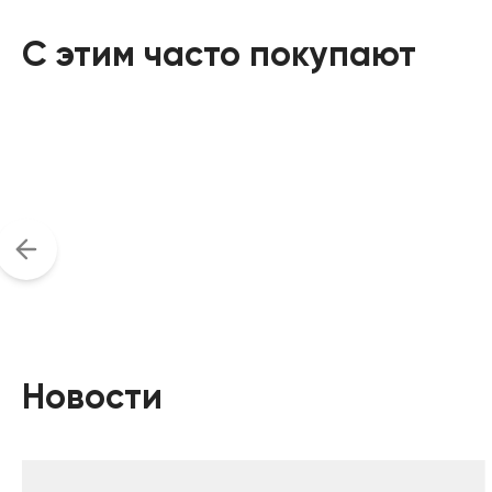
С этим часто покупают
Новости