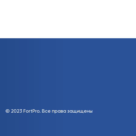
© 2023 FortPro.
Все права защищены