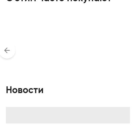
Новости