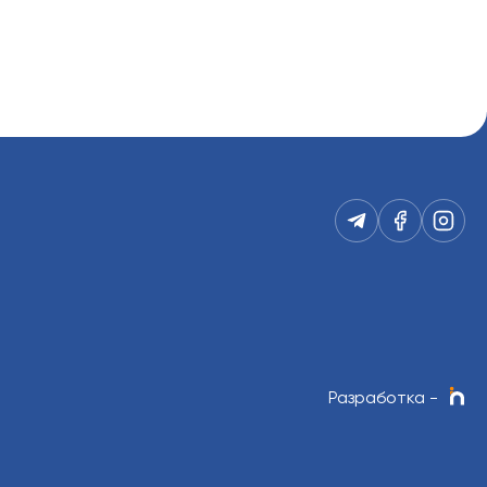
Разработка
-