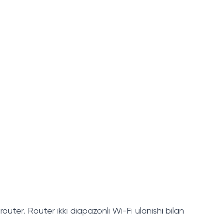
er. Router ikki diapazonli Wi-Fi ulanishi bilan