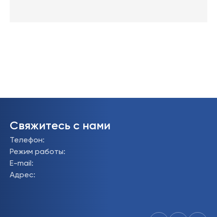
Свяжитесь с нами
Телефон
:
Режим работы
:
E-mail
:
Адрес
: