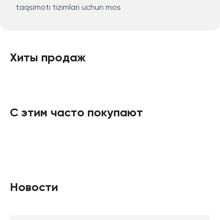
taqsimoti tizimlari uchun mos
Хиты продаж
С этим часто покупают
Новости