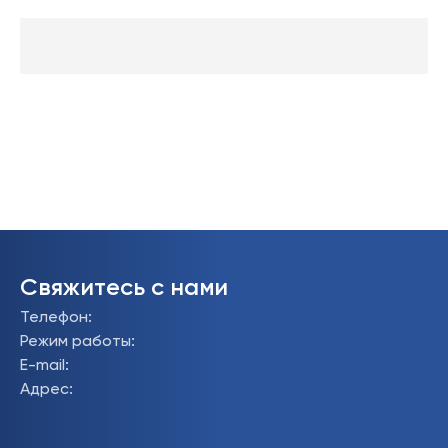
Свяжитесь с нами
Телефон
:
Режим работы
:
E-mail
:
Адрес
: