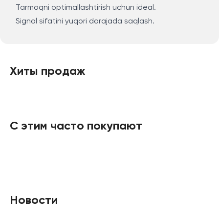
Tarmoqni optimallashtirish uchun ideal.
Signal sifatini yuqori darajada saqlash.
Хиты продаж
С этим часто покупают
Новости